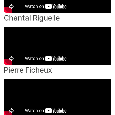
Chantal Riguelle
Pierre Ficheux