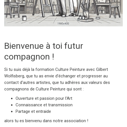
Bienvenue à toi futur
compagnon !
Si tu suis déjà la formation Culture Peinture avec Gilbert
Wolfisberg, que tu as envie d’échanger et progresser au
contact d’autres artistes, que tu adhères aux valeurs des
compagnons de Culture Peinture qui sont :
Ouverture et passion pour l’Art
Connaissance et transmission
Partage et entraide
alors tu es bienvenu dans notre association !