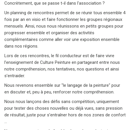
Concrètement, que se passe t-il dans l'association ?
Un planning de rencontres permet de se réunir tous ensemble 4
fois par an en visio et faire fonctionner les groupes régionaux
mensuels. Ainsi, nous nous réunissons en petits groupes pour
progresser ensemble et organiser des activités
complémentaires comme aller voir une exposition ensemble
dans nos régions.
Lors de ces rencontres, le fil conducteur est de faire vivre
l’enseignement de Culture Peinture en partageant entre nous
notre compréhension, nos tentatives, nos questions et ainsi
s’entraider.
Nous revenons ensemble sur "le langage de la peinture" pour
en discuter et, peu à peu, renforcer notre compréhension.
Nous nous lançons des défis sans compétition, uniquement
pour tester des choses nouvelles ou déjà vues, sans pression
de résultat, juste pour s’entraîner hors de nos zones de confort
...