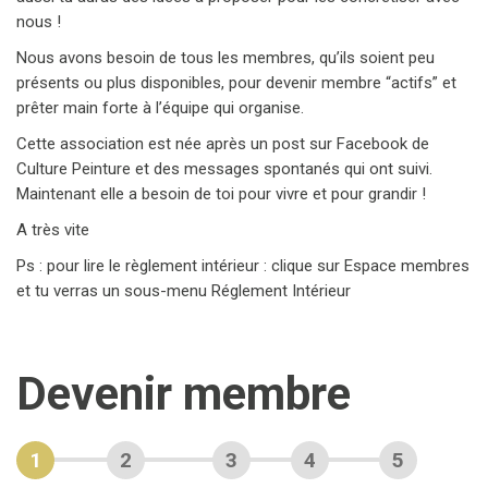
nous !
Nous avons besoin de tous les membres, qu’ils soient peu
présents ou plus disponibles, pour devenir membre “actifs” et
prêter main forte à l’équipe qui organise.
Cette association est née après un post sur Facebook de
Culture Peinture et des messages spontanés qui ont suivi.
Maintenant elle a besoin de toi pour vivre et pour grandir !
A très vite
Ps : pour lire le règlement intérieur : clique sur Espace membres
et tu verras un sous-menu Réglement Intérieur
Devenir membre